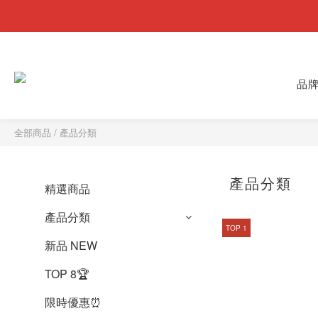
品
全部商品
/
產品分類
產品分類
精選商品
產品分類
TOP 1
新品 NEW
TOP 8🏆
限時優惠⏰