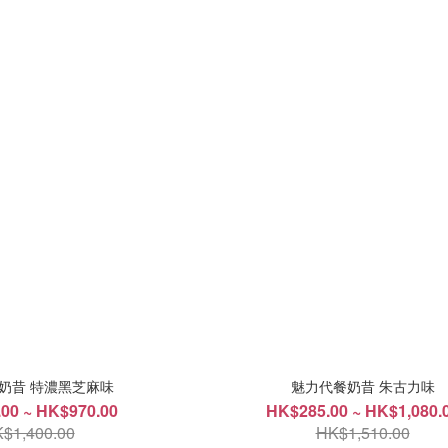
奶昔 特濃黑芝麻味
魅力代餐奶昔 朱古力味
00 ~ HK$970.00
HK$285.00 ~ HK$1,080.
$1,400.00
HK$1,510.00