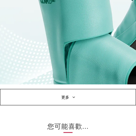
更多
您可能喜歡...