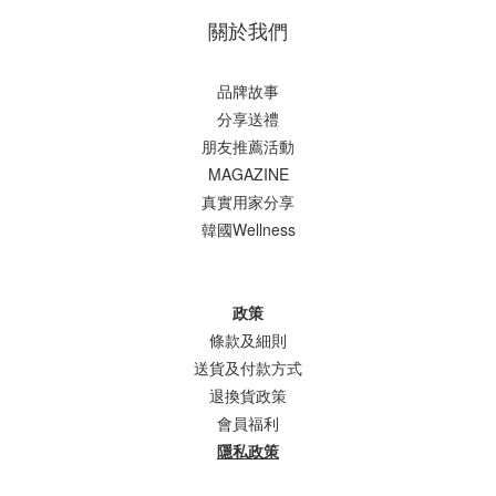
關於我們
品牌故事
分享送禮
朋友推薦活動
MAGAZINE
真實用家分享
韓國Wellness
政策
條款及細則
送貨及付款方式
退換貨政策
會員福利
隱私政策