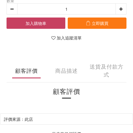
數量
加入購物車
立即購買
加入追蹤清單
送貨及付款方
顧客評價
商品描述
式
顧客評價