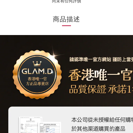
尚未有任何評價
商品描述