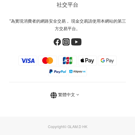
社交平台
*為實現消費者的網路安全交易， 現金交易請使用本網站的第三
方交易平台。
繁體中文
Copyright© GLAM.D HK