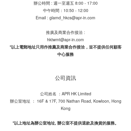
辦公時間 : 週一至週五 8:00 - 17:00
中午時間：10:50 - 12:00
Email : glamd_hkcs@apr-in.com
推廣及商業合作接洽 :
hktwmt@apr-in.com
*以上電郵地址只用作推薦及商業合作接洽，並不提供任何顧客
中心服務
公司資訊
公司姓名 ：APR HK Limited
辦公室地址 ： 16F & 17F, 700 Nathan Road, Kowloon, Hong
Kong
*以上地址為辦公室地址, 辦公室不提供退款及換貨的服務。