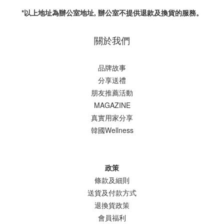
*以上地址為辦公室地址, 辦公室不提供退款及換貨的服務。
關於我們
品牌故事
分享送禮
朋友推薦活動
MAGAZINE
真實用家分享
韓國Wellness
政策
條款及細則
送貨及付款方式
退換貨政策
會員福利