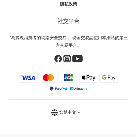
隱私政策
社交平台
*為實現消費者的網路安全交易， 現金交易請使用本網站的第三
方交易平台。
繁體中文