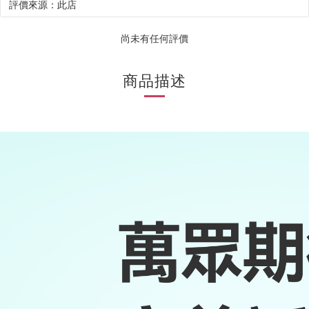
尚未有任何評價
商品描述