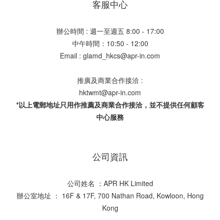
客服中心
辦公時間 : 週一至週五 8:00 - 17:00
中午時間：10:50 - 12:00
Email : glamd_hkcs@apr-in.com
推廣及商業合作接洽 :
hktwmt@apr-in.com
*以上電郵地址只用作推薦及商業合作接洽，並不提供任何顧客
中心服務
公司資訊
公司姓名 ：APR HK Limited
辦公室地址 ： 16F & 17F, 700 Nathan Road, Kowloon, Hong
Kong