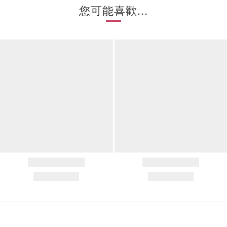
您可能喜歡...