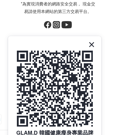
*為實現消費者的網路安全交易， 現金交
易請使用本網站的第三方交易平台。
GLAM.D 韓國健康瘦身專業品牌