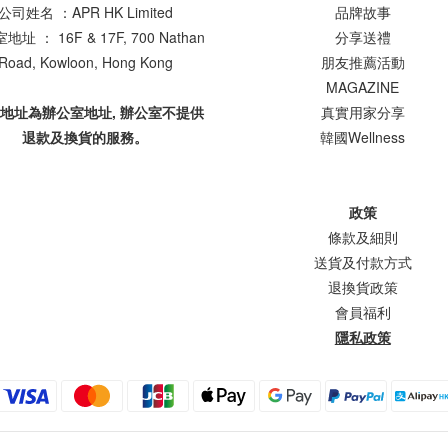
公司姓名 ：APR HK Limited
品牌故事
址 ： 16F & 17F, 700 Nathan
分享送禮
Road, Kowloon, Hong Kong
朋友推薦活動
MAGAZINE
上地址為辦公室地址, 辦公室不提供
真實用家分享
退款及換貨的服務。
韓國Wellness
政策
條款及細則
送貨及付款方式
退換貨政策
會員福利
隱私政策