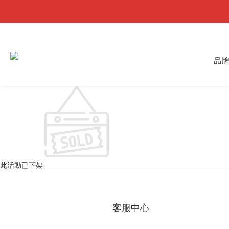
品
此活動已下架
客服中心