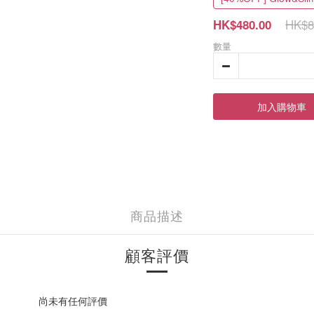
HK$8
HK$480.00
數量
加入購物車
商品描述
顧客評價
尚未有任何評價