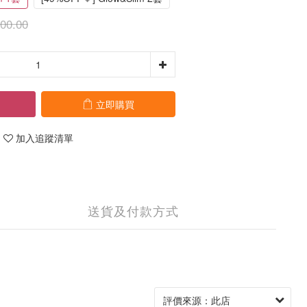
00.00
立即購買
加入追蹤清單
送貨及付款方式