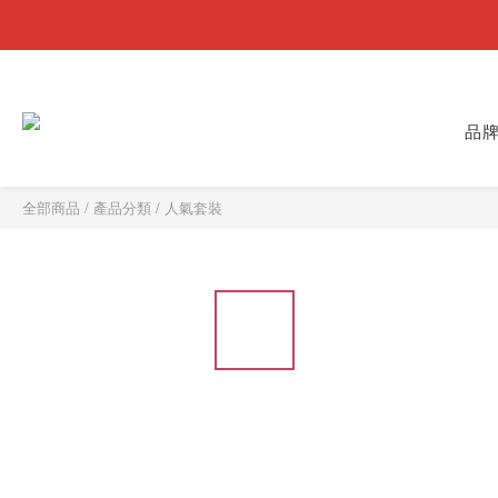
品
全部商品
/
產品分類
/
人氣套裝