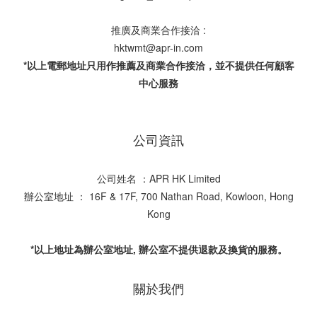
推廣及商業合作接洽 :
hktwmt@apr-in.com
*以上電郵地址只用作推薦及商業合作接洽，並不提供任何顧客
中心服務
公司資訊
公司姓名 ：APR HK Limited
辦公室地址 ： 16F & 17F, 700 Nathan Road, Kowloon, Hong
Kong
*以上地址為辦公室地址, 辦公室不提供退款及換貨的服務。
關於我們