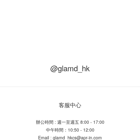
@glamd_hk
客服中心
辦公時間 : 週一至週五 8:00 - 17:00
中午時間：10:50 - 12:00
Email : glamd_hkcs@apr-in.com