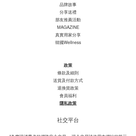
品牌故事
分享送禮
朋友推薦活動
MAGAZINE
真實用家分享
韓國Wellness
政策
條款及細則
送貨及付款方式
退換貨政策
會員福利
隱私政策
社交平台