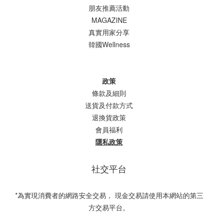
朋友推薦活動
MAGAZINE
真實用家分享
韓國Wellness
政策
條款及細則
送貨及付款方式
退換貨政策
會員福利
隱私政策
社交平台
*為實現消費者的網路安全交易， 現金交易請使用本網站的第三
方交易平台。