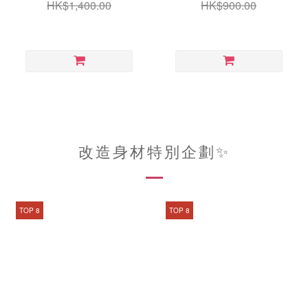
HK$1,400.00
HK$900.00
改造身材特別企劃✨
TOP 8
TOP 8