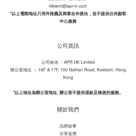
hktwmt@apr-in.com
*以上電郵地址只用作推薦及商業合作接洽，並不提供任何顧客
中心服務
公司資訊
公司姓名 ：APR HK Limited
辦公室地址 ： 16F & 17F, 700 Nathan Road, Kowloon, Hong
Kong
*以上地址為辦公室地址, 辦公室不提供退款及換貨的服務。
關於我們
品牌故事
分享送禮