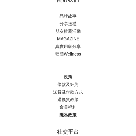
品牌故事
分享送禮
朋友推薦活動
MAGAZINE
真實用家分享
韓國Wellness
政策
條款及細則
送貨及付款方式
退換貨政策
會員福利
隱私政策
社交平台