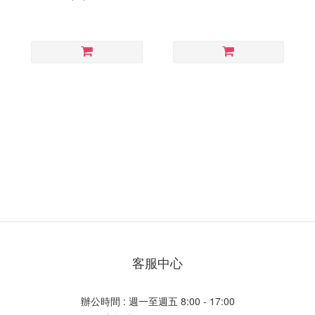
客服中心
辦公時間 : 週一至週五 8:00 - 17:00