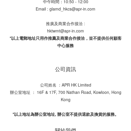
中午時間：10:50 - 12:00
Email : glamd_hkcs@apr-in.com
推廣及商業合作接洽 :
hktwmt@apr-in.com
*以上電郵地址只用作推薦及商業合作接洽，並不提供任何顧客
中心服務
公司資訊
公司姓名 ：APR HK Limited
辦公室地址 ： 16F & 17F, 700 Nathan Road, Kowloon, Hong
Kong
*以上地址為辦公室地址, 辦公室不提供退款及換貨的服務。
關於我們