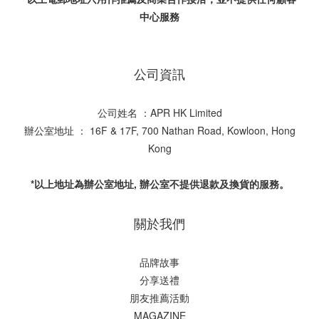
中心服務
公司資訊
公司姓名 ：APR HK Limited
辦公室地址 ： 16F & 17F, 700 Nathan Road, Kowloon, Hong
Kong
*以上地址為辦公室地址, 辦公室不提供退款及換貨的服務。
關於我們
品牌故事
分享送禮
朋友推薦活動
MAGAZINE