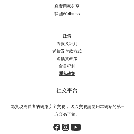
真實用家分享
韓國Wellness
政策
條款及細則
送貨及付款方式
退換貨政策
會員福利
隱私政策
社交平台
*為實現消費者的網路安全交易， 現金交易請使用本網站的第三
方交易平台。