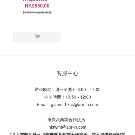
HK$850.00
HK$1,500.00
客服中心
辦公時間 : 週一至週五 8:00 - 17:00
中午時間：10:50 - 12:00
Email : glamd_hkcs@apr-in.com
推廣及商業合作接洽 :
hktwmt@apr-in.com
*以上電郵地址只用作推薦及商業合作接洽，並不提供任何顧客