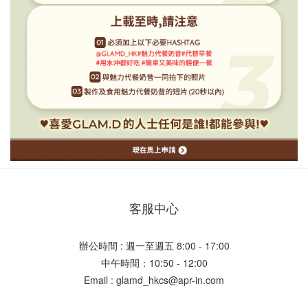
客服中心
辦公時間 : 週一至週五 8:00 - 17:00
中午時間：10:50 - 12:00
Email : glamd_hkcs@apr-in.com