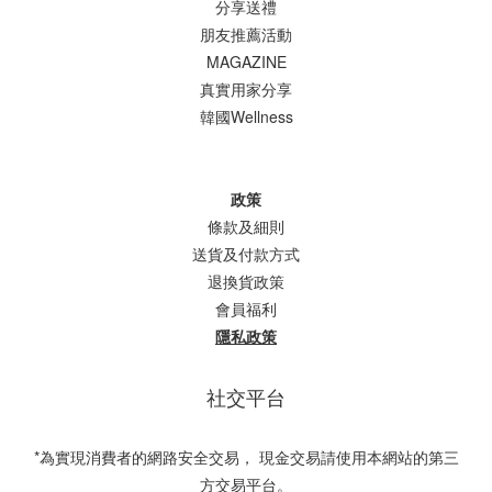
分享送禮
朋友推薦活動
MAGAZINE
真實用家分享
韓國Wellness
政策
條款及細則
送貨及付款方式
退換貨政策
會員福利
隱私政策
社交平台
*為實現消費者的網路安全交易， 現金交易請使用本網站的第三
方交易平台。