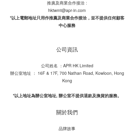
推廣及商業合作接洽 :
hktwmt@apr-in.com
*以上電郵地址只用作推薦及商業合作接洽，並不提供任何顧客
中心服務
公司資訊
公司姓名 ：APR HK Limited
辦公室地址 ： 16F & 17F, 700 Nathan Road, Kowloon, Hong
Kong
*以上地址為辦公室地址, 辦公室不提供退款及換貨的服務。
關於我們
品牌故事