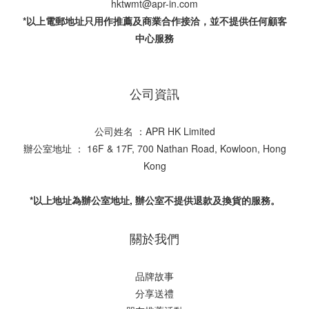
hktwmt@apr-in.com
*以上電郵地址只用作推薦及商業合作接洽，並不提供任何顧客
中心服務
公司資訊
公司姓名 ：APR HK Limited
辦公室地址 ： 16F & 17F, 700 Nathan Road, Kowloon, Hong
Kong
*以上地址為辦公室地址, 辦公室不提供退款及換貨的服務。
關於我們
品牌故事
分享送禮