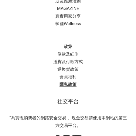
朋友推薦活動
MAGAZINE
真實用家分享
韓國Wellness
政策
條款及細則
送貨及付款方式
退換貨政策
會員福利
隱私政策
社交平台
*為實現消費者的網路安全交易， 現金交易請使用本網站的第三
方交易平台。