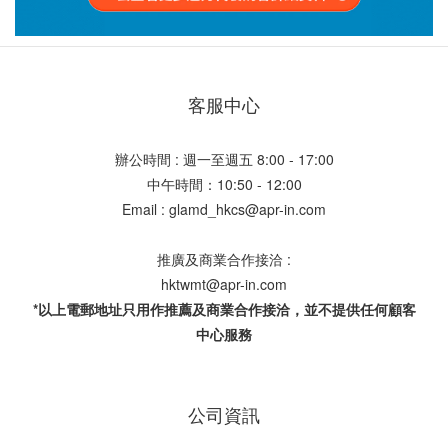
客服中心
辦公時間 : 週一至週五 8:00 - 17:00
中午時間：10:50 - 12:00
Email : glamd_hkcs@apr-in.com
推廣及商業合作接洽 :
hktwmt@apr-in.com
*以上電郵地址只用作推薦及商業合作接洽，並不提供任何顧客
中心服務
公司資訊