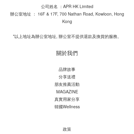
公司姓名 ：APR HK Limited
辦公室地址 ： 16F & 17F, 700 Nathan Road, Kowloon, Hong
Kong
*以上地址為辦公室地址, 辦公室不提供退款及換貨的服務。
關於我們
品牌故事
分享送禮
朋友推薦活動
MAGAZINE
真實用家分享
韓國Wellness
政策