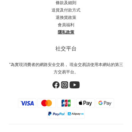
條款及細則
送貨及付款方式
退換貨政策
會員福利
隱私政策
社交平台
*為實現消費者的網路安全交易， 現金交易請使用本網站的第三
方交易平台。