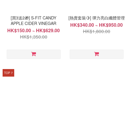
[買3送2🎁] S-FIT CANDY
[熱賣套裝🍋] 彈力亮白纖體管理
APPLE CIDER VINEGAR
HK$340.00 ~ HK$950.00
HK$150.00 ~ HK$629.00
HK$1,800.00
HK$1,350.00
TOP 7