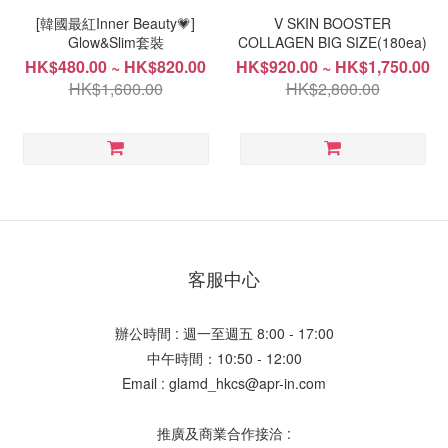
[韓國最紅Inner Beauty💗]
V SKIN BOOSTER
Glow&Slim套裝
COLLAGEN BIG SIZE(180ea)
HK$480.00 ~ HK$820.00
HK$920.00 ~ HK$1,750.00
HK$1,600.00
HK$2,800.00
客服中心
辦公時間 : 週一至週五 8:00 - 17:00
中午時間：10:50 - 12:00
Email : glamd_hkcs@apr-in.com
推廣及商業合作接洽 :