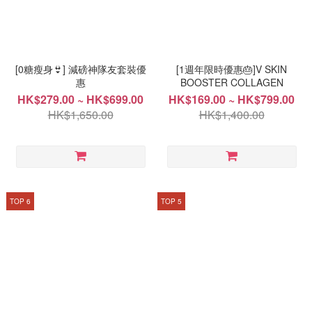
[0糖瘦身👙] 減磅神隊友套裝優
[1週年限時優惠🎂]V SKIN
惠
BOOSTER COLLAGEN
HK$279.00 ~ HK$699.00
HK$169.00 ~ HK$799.00
HK$1,650.00
HK$1,400.00
TOP 6
TOP 5