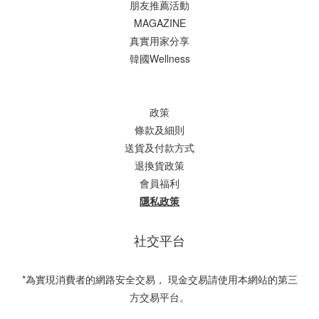
朋友推薦活動
MAGAZINE
真實用家分享
韓國Wellness
政策
條款及細則
送貨及付款方式
退換貨政策
會員福利
隱私政策
社交平台
*為實現消費者的網路安全交易， 現金交易請使用本網站的第三
方交易平台。