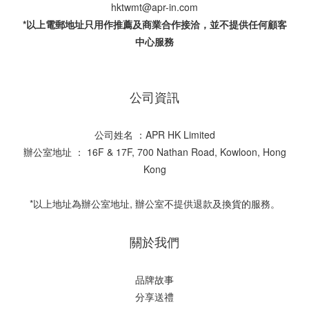
hktwmt@apr-in.com
*以上電郵地址只用作推薦及商業合作接洽，並不提供任何顧客
中心服務
公司資訊
公司姓名 ：APR HK Limited
辦公室地址 ： 16F & 17F, 700 Nathan Road, Kowloon, Hong
Kong
*以上地址為辦公室地址, 辦公室不提供退款及換貨的服務。
關於我們
品牌故事
分享送禮