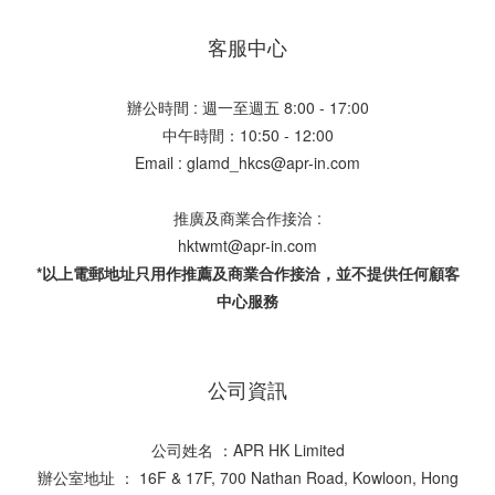
客服中心
辦公時間 : 週一至週五 8:00 - 17:00
中午時間：10:50 - 12:00
Email : glamd_hkcs@apr-in.com
推廣及商業合作接洽 :
hktwmt@apr-in.com
*以上電郵地址只用作推薦及商業合作接洽，並不提供任何顧客
中心服務
公司資訊
公司姓名 ：APR HK Limited
辦公室地址 ： 16F & 17F, 700 Nathan Road, Kowloon, Hong