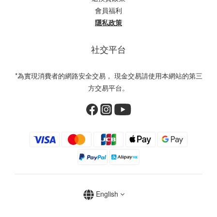
會員福利
隱私政策
社交平台
*為實現消費者的網路安全交易， 現金交易請使用本網站的第三
方交易平台。
English