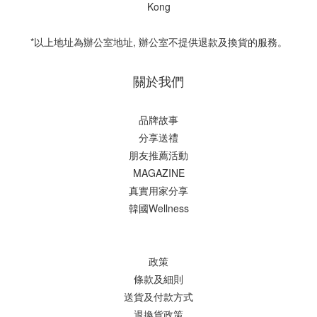
Kong
*以上地址為辦公室地址, 辦公室不提供退款及換貨的服務。
關於我們
品牌故事
分享送禮
朋友推薦活動
MAGAZINE
真實用家分享
韓國Wellness
政策
條款及細則
送貨及付款方式
退換貨政策