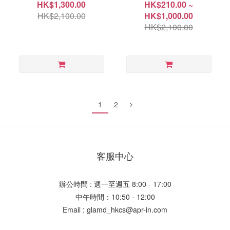
HK$1,300.00
HK$210.00 ~
HK$2,100.00
HK$1,000.00
HK$2,100.00
1
2
客服中心
辦公時間 : 週一至週五 8:00 - 17:00
中午時間：10:50 - 12:00
Email : glamd_hkcs@apr-in.com