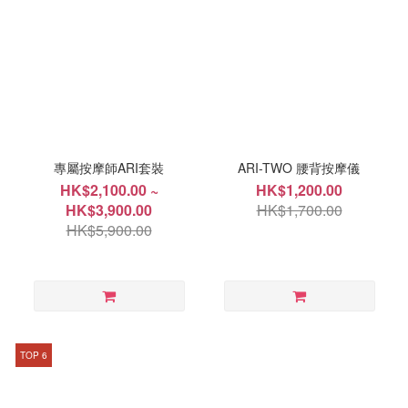
專屬按摩師ARI套裝
ARI-TWO 腰背按摩儀
HK$2,100.00 ~
HK$1,200.00
HK$3,900.00
HK$1,700.00
HK$5,900.00
TOP 6