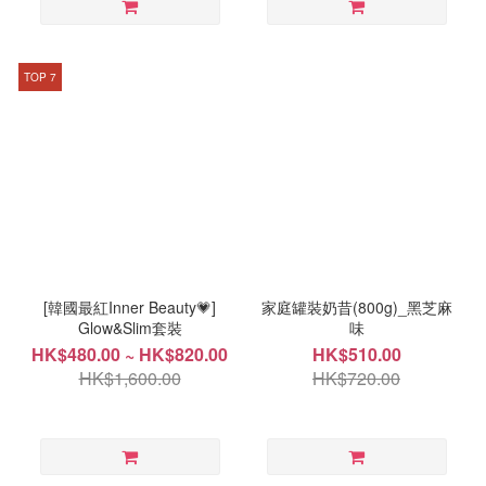
TOP 7
[韓國最紅Inner Beauty💗]
家庭罐裝奶昔(800g)_黑芝麻
Glow&Slim套裝
味
HK$480.00 ~ HK$820.00
HK$510.00
HK$1,600.00
HK$720.00