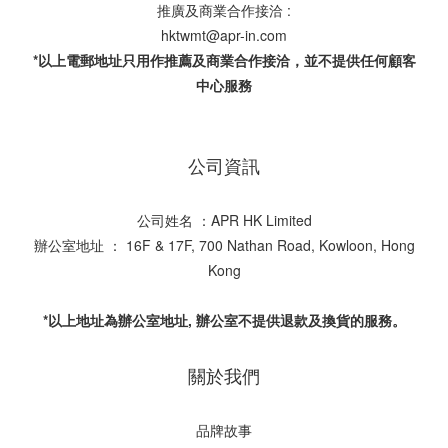
推廣及商業合作接洽 :
hktwmt@apr-in.com
*以上電郵地址只用作推薦及商業合作接洽，並不提供任何顧客
中心服務
公司資訊
公司姓名 ：APR HK Limited
辦公室地址 ： 16F & 17F, 700 Nathan Road, Kowloon, Hong
Kong
*以上地址為辦公室地址, 辦公室不提供退款及換貨的服務。
關於我們
品牌故事