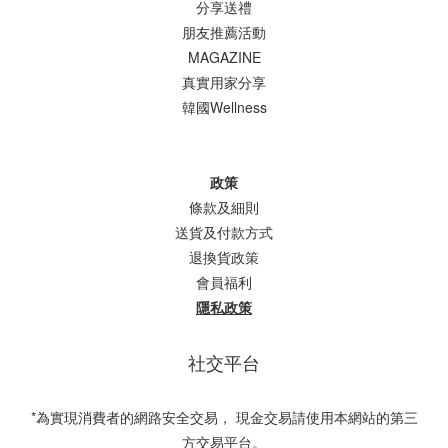
分享送禮
朋友推薦活動
MAGAZINE
真實用家分享
韓國Wellness
政策
條款及細則
送貨及付款方式
退換貨政策
會員福利
隱私政策
社交平台
*為實現消費者的網路安全交易， 現金交易請使用本網站的第三
方交易平台。