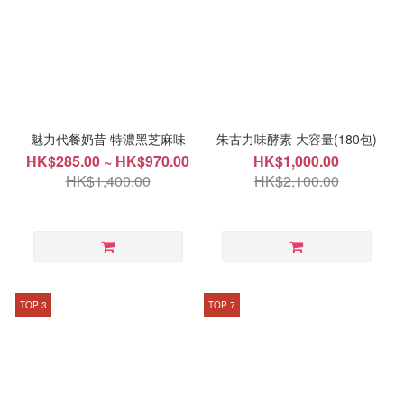
魅力代餐奶昔 特濃黑芝麻味
朱古力味酵素 大容量(180包)
HK$285.00 ~ HK$970.00
HK$1,000.00
HK$1,400.00
HK$2,100.00
TOP 3
TOP 7