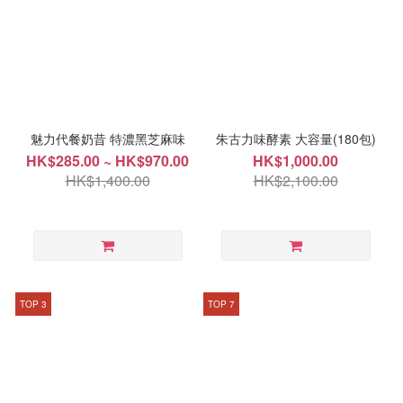
魅力代餐奶昔 特濃黑芝麻味
朱古力味酵素 大容量(180包)
HK$285.00 ~ HK$970.00
HK$1,000.00
HK$1,400.00
HK$2,100.00
TOP 3
TOP 7