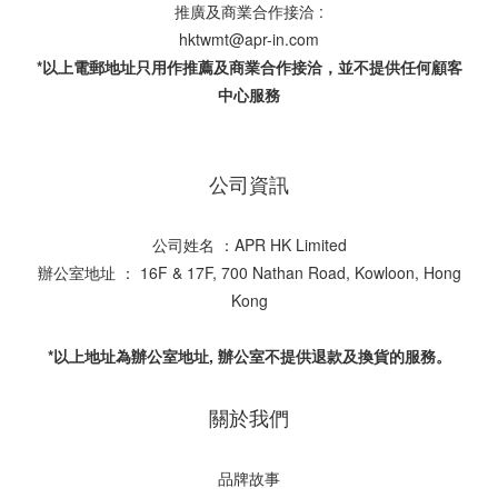
推廣及商業合作接洽 :
hktwmt@apr-in.com
*以上電郵地址只用作推薦及商業合作接洽，並不提供任何顧客
中心服務
公司資訊
公司姓名 ：APR HK Limited
辦公室地址 ： 16F & 17F, 700 Nathan Road, Kowloon, Hong
Kong
*以上地址為辦公室地址, 辦公室不提供退款及換貨的服務。
關於我們
品牌故事