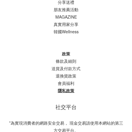
分享送禮
朋友推薦活動
MAGAZINE
真實用家分享
韓國Wellness
政策
條款及細則
送貨及付款方式
退換貨政策
會員福利
隱私政策
社交平台
*為實現消費者的網路安全交易， 現金交易請使用本網站的第三
方交易平台。