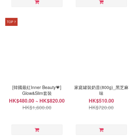
TOP 7
[韓國最紅Inner Beauty💗]
家庭罐裝奶昔(800g)_黑芝麻
Glow&Slim套裝
味
HK$480.00 ~ HK$820.00
HK$510.00
HK$1,600.00
HK$720.00