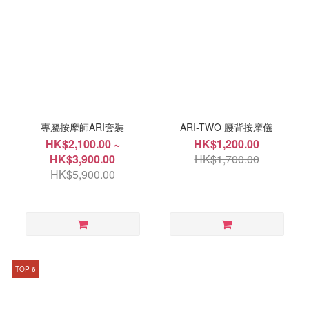
專屬按摩師ARI套裝
ARI-TWO 腰背按摩儀
HK$2,100.00 ~
HK$1,200.00
HK$3,900.00
HK$1,700.00
HK$5,900.00
TOP 6