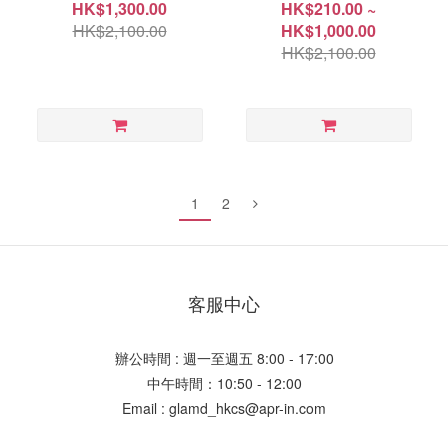
HK$1,300.00
HK$210.00 ~
HK$2,100.00
HK$1,000.00
HK$2,100.00
1
2
客服中心
辦公時間 : 週一至週五 8:00 - 17:00
中午時間：10:50 - 12:00
Email : glamd_hkcs@apr-in.com