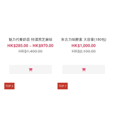
魅力代餐奶昔 特濃黑芝麻味
朱古力味酵素 大容量(180包)
HK$285.00 ~ HK$970.00
HK$1,000.00
HK$1,400.00
HK$2,100.00
TOP 3
TOP 7