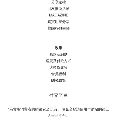
分享送禮
朋友推薦活動
MAGAZINE
真實用家分享
韓國Wellness
政策
條款及細則
送貨及付款方式
退換貨政策
會員福利
隱私政策
社交平台
*為實現消費者的網路安全交易， 現金交易請使用本網站的第三
方交易平台。