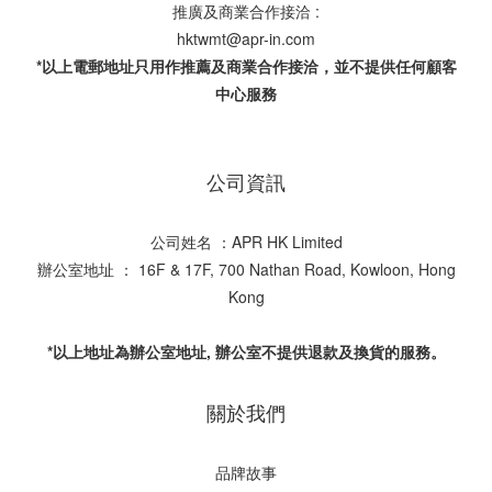
推廣及商業合作接洽 :
hktwmt@apr-in.com
*以上電郵地址只用作推薦及商業合作接洽，並不提供任何顧客
中心服務
公司資訊
公司姓名 ：APR HK Limited
辦公室地址 ： 16F & 17F, 700 Nathan Road, Kowloon, Hong
Kong
*以上地址為辦公室地址, 辦公室不提供退款及換貨的服務。
關於我們
品牌故事