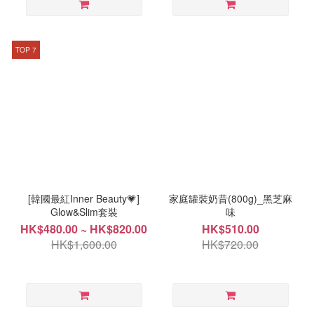
TOP 7
[韓國最紅Inner Beauty💗]
家庭罐裝奶昔(800g)_黑芝麻
Glow&Slim套裝
味
HK$480.00 ~ HK$820.00
HK$510.00
HK$1,600.00
HK$720.00