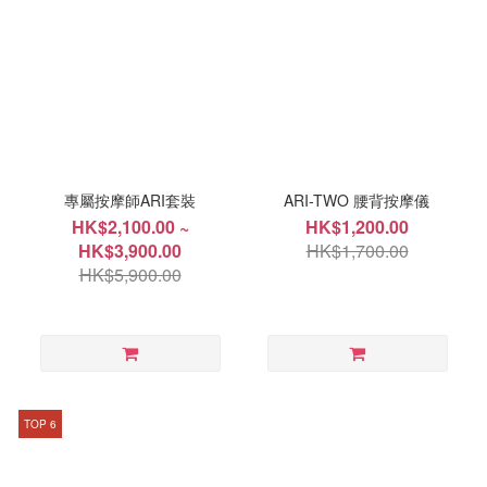
專屬按摩師ARI套裝
ARI-TWO 腰背按摩儀
HK$2,100.00 ~
HK$1,200.00
HK$3,900.00
HK$1,700.00
HK$5,900.00
TOP 6