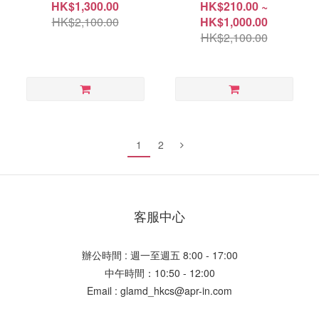
HK$1,300.00
HK$210.00 ~
HK$2,100.00
HK$1,000.00
HK$2,100.00
1
2
客服中心
辦公時間 : 週一至週五 8:00 - 17:00
中午時間：10:50 - 12:00
Email : glamd_hkcs@apr-in.com