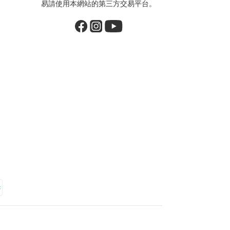
易請使用本網站的第三方交易平台。