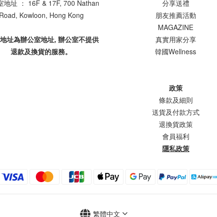
址 ： 16F & 17F, 700 Nathan
分享送禮
Road, Kowloon, Hong Kong
朋友推薦活動
MAGAZINE
上地址為辦公室地址, 辦公室不提供
真實用家分享
退款及換貨的服務。
韓國Wellness
政策
條款及細則
送貨及付款方式
退換貨政策
會員福利
隱私政策
繁體中文