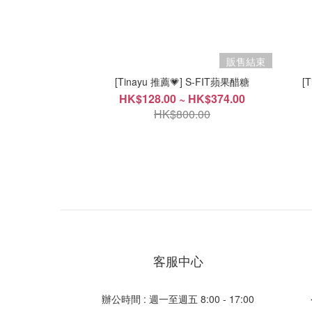
販售結束
[Tinayu 推薦💗] S-FIT蘋果醋糖
[
HK$128.00 ~ HK$374.00
HK$800.00
客服中心
辦公時間 : 週一至週五 8:00 - 17:00