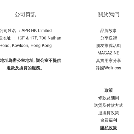
公司資訊
關於我們
公司姓名 ：APR HK Limited
品牌故事
址 ： 16F & 17F, 700 Nathan
分享送禮
Road, Kowloon, Hong Kong
朋友推薦活動
MAGAZINE
上地址為辦公室地址, 辦公室不提供
真實用家分享
退款及換貨的服務。
韓國Wellness
政策
條款及細則
送貨及付款方式
退換貨政策
會員福利
隱私政策