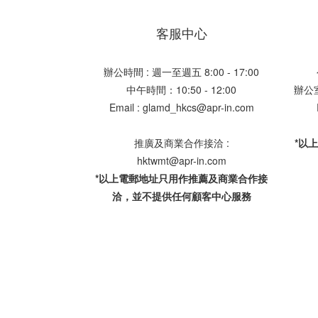
客服中心
辦公時間 : 週一至週五 8:00 - 17:00
中午時間：10:50 - 12:00
辦公室地
Email : glamd_hkcs@apr-in.com
推廣及商業合作接洽 :
*以
hktwmt@apr-in.com
*以上電郵地址只用作推薦及商業合作接
洽，並不提供任何顧客中心服務