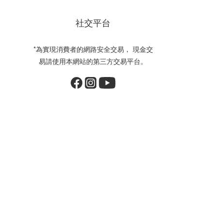
社交平台
*為實現消費者的網路安全交易， 現金交
易請使用本網站的第三方交易平台。