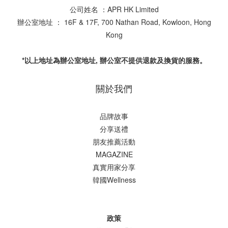
公司姓名 ：APR HK Limited
辦公室地址 ： 16F & 17F, 700 Nathan Road, Kowloon, Hong
Kong
*以上地址為辦公室地址, 辦公室不提供退款及換貨的服務。
關於我們
品牌故事
分享送禮
朋友推薦活動
MAGAZINE
真實用家分享
韓國Wellness
政策