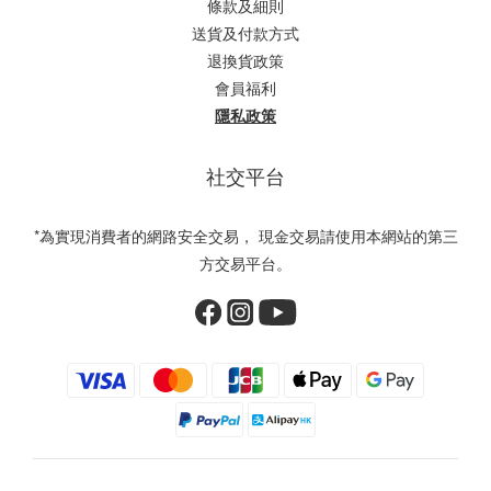
條款及細則
送貨及付款方式
退換貨政策
會員福利
隱私政策
社交平台
*為實現消費者的網路安全交易， 現金交易請使用本網站的第三
方交易平台。