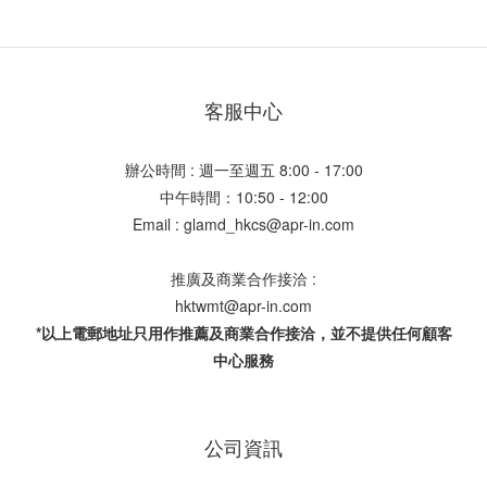
客服中心
辦公時間 : 週一至週五 8:00 - 17:00
中午時間：10:50 - 12:00
Email : glamd_hkcs@apr-in.com
推廣及商業合作接洽 :
hktwmt@apr-in.com
*以上電郵地址只用作推薦及商業合作接洽，並不提供任何顧客
中心服務
公司資訊