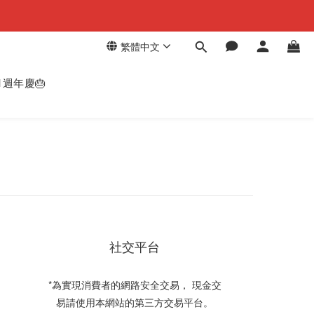
繁體中文
週年慶🎂
社交平台
*為實現消費者的網路安全交易， 現金交
易請使用本網站的第三方交易平台。