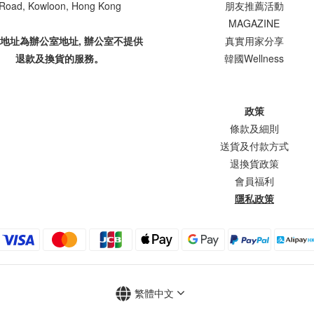
Road, Kowloon, Hong Kong
朋友推薦活動
MAGAZINE
上地址為辦公室地址, 辦公室不提供
真實用家分享
退款及換貨的服務。
韓國Wellness
政策
條款及細則
送貨及付款方式
退換貨政策
會員福利
隱私政策
繁體中文