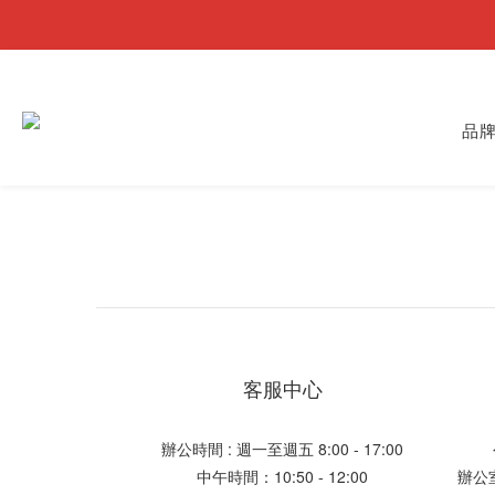
品
客服中心
辦公時間 : 週一至週五 8:00 - 17:00
中午時間：10:50 - 12:00
辦公室地