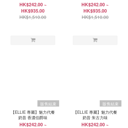
HK$242.00 ~
HK$242.00 ~
HK$935.00
HK$935.00
HK$1,510.00
HK$1,510.00
販售結束
販售結束
【ELLIE 專屬】魅力代餐
【ELLIE 專屬】魅力代餐
奶昔 香濃伯爵味
奶昔 朱古力味
HK$242.00 ~
HK$242.00 ~