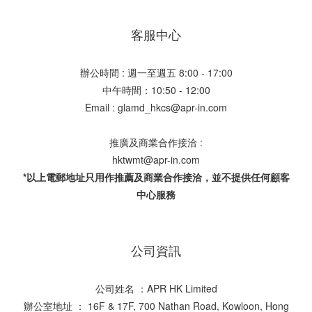
客服中心
辦公時間 : 週一至週五 8:00 - 17:00
中午時間：10:50 - 12:00
Email : glamd_hkcs@apr-in.com
推廣及商業合作接洽 :
hktwmt@apr-in.com
*以上電郵地址只用作推薦及商業合作接洽，並不提供任何顧客
中心服務
公司資訊
公司姓名 ：APR HK Limited
辦公室地址 ： 16F & 17F, 700 Nathan Road, Kowloon, Hong