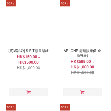
TOP 6
TOP 7
[買3送2🎁] S-FIT蘋果醋糖
ARI-ONE 肩頸按摩儀(全
新升級)
HK$150.00 ~
HK$599.00 ~
HK$500.00
HK$1,000.00
HK$1,000.00
HK$1,500.00
TOP 6
TOP 7