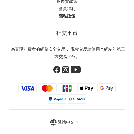
退換貨政策
會員福利
隱私政策
社交平台
*為實現消費者的網路安全交易， 現金交易請使用本網站的第三
方交易平台。
繁體中文