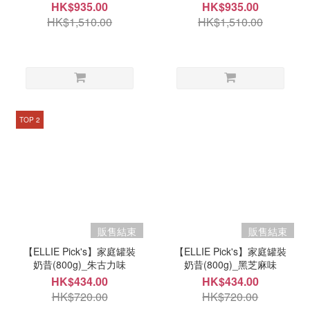
HK$935.00
HK$935.00
HK$1,510.00
HK$1,510.00
TOP 2
販售結束
販售結束
【ELLIE Pick's】家庭罐裝
【ELLIE Pick's】家庭罐裝
奶昔(800g)_朱古力味
奶昔(800g)_黑芝麻味
HK$434.00
HK$434.00
HK$720.00
HK$720.00