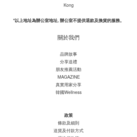
Kong
*以上地址為辦公室地址, 辦公室不提供退款及換貨的服務。
關於我們
品牌故事
分享送禮
朋友推薦活動
MAGAZINE
真實用家分享
韓國Wellness
政策
條款及細則
送貨及付款方式