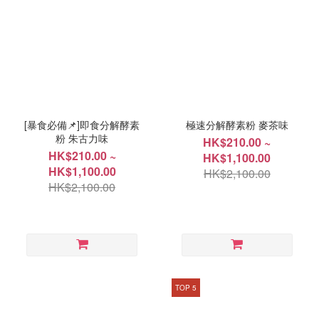
[暴食必備📌]即食分解酵素
極速分解酵素粉 麥茶味
粉 朱古力味
HK$210.00 ~
HK$210.00 ~
HK$1,100.00
HK$1,100.00
HK$2,100.00
HK$2,100.00
TOP 5