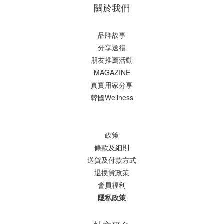
關於我們
品牌故事
分享送禮
朋友推薦活動
MAGAZINE
真實用家分享
韓國Wellness
政策
條款及細則
送貨及付款方式
退換貨政策
會員福利
隱私政策