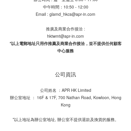
中午時間：10:50 - 12:00
Email : glamd_hkcs@apr-in.com
推廣及商業合作接洽 :
hktwmt@apr-in.com
*以上電郵地址只用作推薦及商業合作接洽，並不提供任何顧客
中心服務
公司資訊
公司姓名 ：APR HK Limited
辦公室地址 ： 16F & 17F, 700 Nathan Road, Kowloon, Hong
Kong
*以上地址為辦公室地址, 辦公室不提供退款及換貨的服務。