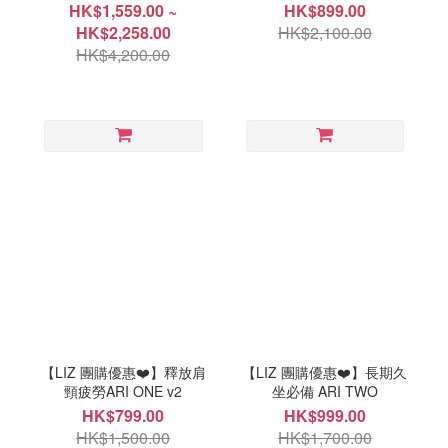
HK$1,559.00 ~
HK$899.00
HK$2,258.00
HK$2,100.00
HK$4,200.00
【LIZ 團購優惠❤️】釋放肩
【LIZ 團購優惠❤️】長期久
頸疲勞ARI ONE v2
坐必備 ARI TWO
HK$799.00
HK$999.00
HK$1,500.00
HK$1,700.00