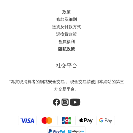
政策
條款及細則
送貨及付款方式
退換貨政策
會員福利
隱私政策
社交平台
*為實現消費者的網路安全交易， 現金交易請使用本網站的第三
方交易平台。