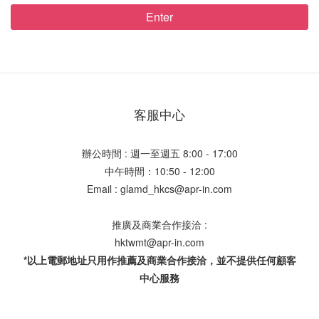
Enter
客服中心
辦公時間 : 週一至週五 8:00 - 17:00
中午時間：10:50 - 12:00
Email : glamd_hkcs@apr-in.com
推廣及商業合作接洽 :
hktwmt@apr-in.com
*以上電郵地址只用作推薦及商業合作接洽，並不提供任何顧客
中心服務