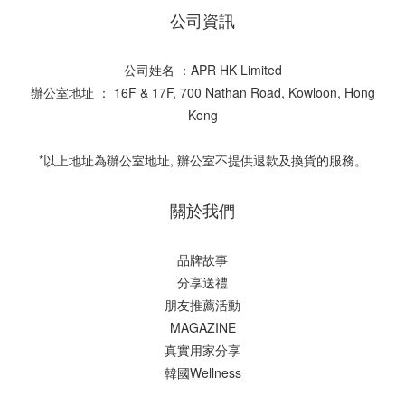
公司資訊
公司姓名 ：APR HK Limited
辦公室地址 ： 16F & 17F, 700 Nathan Road, Kowloon, Hong
Kong
*以上地址為辦公室地址, 辦公室不提供退款及換貨的服務。
關於我們
品牌故事
分享送禮
朋友推薦活動
MAGAZINE
真實用家分享
韓國Wellness