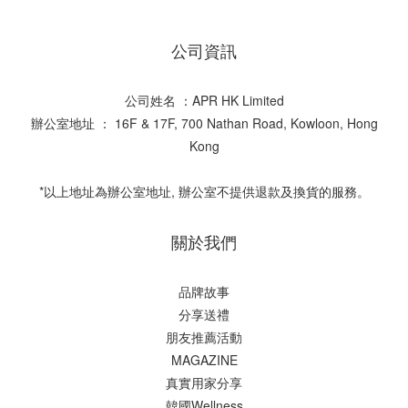
公司資訊
公司姓名 ：APR HK Limited
辦公室地址 ： 16F & 17F, 700 Nathan Road, Kowloon, Hong
Kong
*以上地址為辦公室地址, 辦公室不提供退款及換貨的服務。
關於我們
品牌故事
分享送禮
朋友推薦活動
MAGAZINE
真實用家分享
韓國Wellness