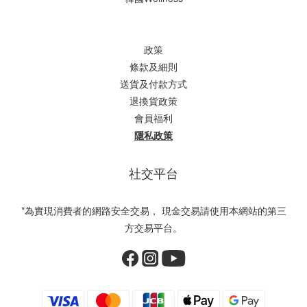
政策
條款及細則
送貨及付款方式
退換貨政策
會員福利
隱私政策
社交平台
*為實現消費者的網路安全交易， 現金交易請使用本網站的第三
方交易平台。