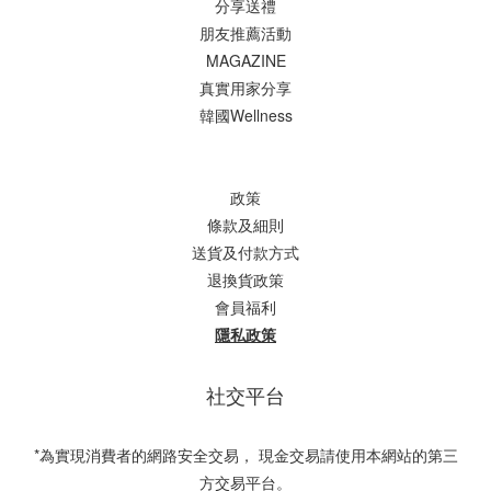
分享送禮
朋友推薦活動
MAGAZINE
真實用家分享
韓國Wellness
政策
條款及細則
送貨及付款方式
退換貨政策
會員福利
隱私政策
社交平台
*為實現消費者的網路安全交易， 現金交易請使用本網站的第三
方交易平台。