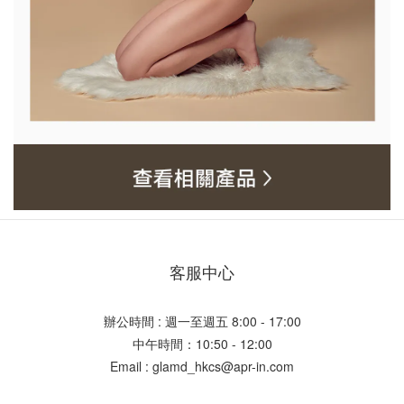
客服中心
辦公時間 : 週一至週五 8:00 - 17:00
中午時間：10:50 - 12:00
Email : glamd_hkcs@apr-in.com