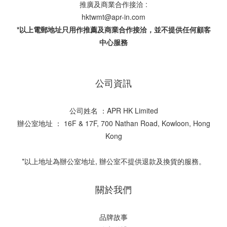
推廣及商業合作接洽 :
hktwmt@apr-in.com
*以上電郵地址只用作推薦及商業合作接洽，並不提供任何顧客
中心服務
公司資訊
公司姓名 ：APR HK Limited
辦公室地址 ： 16F & 17F, 700 Nathan Road, Kowloon, Hong
Kong
*以上地址為辦公室地址, 辦公室不提供退款及換貨的服務。
關於我們
品牌故事