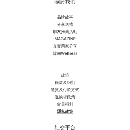
關於我們
品牌故事
分享送禮
朋友推薦活動
MAGAZINE
真實用家分享
韓國Wellness
政策
條款及細則
送貨及付款方式
退換貨政策
會員福利
隱私政策
社交平台