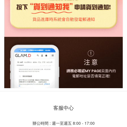
客服中心
辦公時間 : 週一至週五 8:00 - 17:00