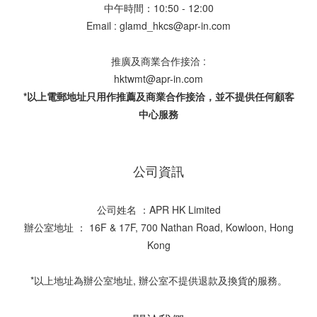
中午時間：10:50 - 12:00
Email : glamd_hkcs@apr-in.com
推廣及商業合作接洽 :
hktwmt@apr-in.com
*以上電郵地址只用作推薦及商業合作接洽，並不提供任何顧客
中心服務
公司資訊
公司姓名 ：APR HK Limited
辦公室地址 ： 16F & 17F, 700 Nathan Road, Kowloon, Hong
Kong
*以上地址為辦公室地址, 辦公室不提供退款及換貨的服務。