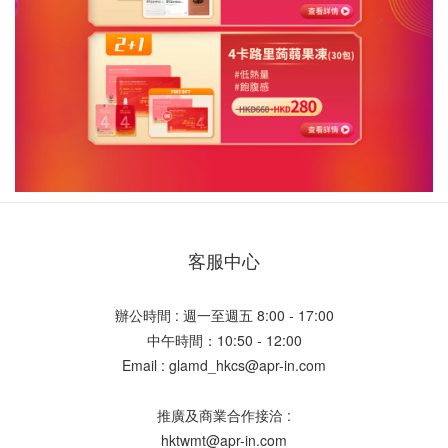
客服中心
辦公時間 : 週一至週五 8:00 - 17:00
中午時間：10:50 - 12:00
Email : glamd_hkcs@apr-in.com
推廣及商業合作接洽 :
hktwmt@apr-in.com