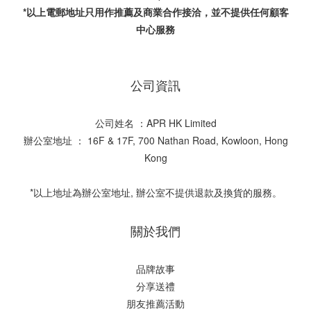
*以上電郵地址只用作推薦及商業合作接洽，並不提供任何顧客
中心服務
公司資訊
公司姓名 ：APR HK Limited
辦公室地址 ： 16F & 17F, 700 Nathan Road, Kowloon, Hong
Kong
*以上地址為辦公室地址, 辦公室不提供退款及換貨的服務。
關於我們
品牌故事
分享送禮
朋友推薦活動