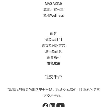
MAGAZINE
真實用家分享
韓國Wellness
政策
條款及細則
送貨及付款方式
退換貨政策
會員福利
隱私政策
社交平台
*為實現消費者的網路安全交易， 現金交易請使用本網站的第三
方交易平台。