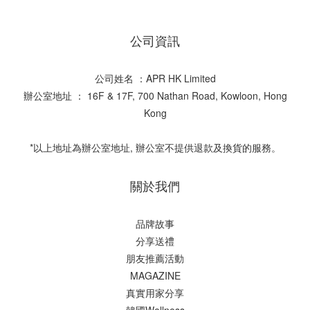
公司資訊
公司姓名 ：APR HK Limited
辦公室地址 ： 16F & 17F, 700 Nathan Road, Kowloon, Hong
Kong
*以上地址為辦公室地址, 辦公室不提供退款及換貨的服務。
關於我們
品牌故事
分享送禮
朋友推薦活動
MAGAZINE
真實用家分享