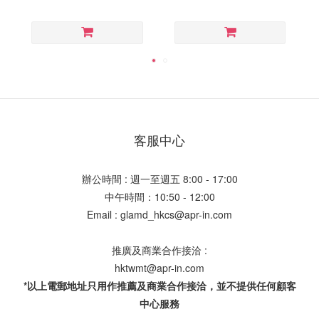
客服中心
辦公時間 : 週一至週五 8:00 - 17:00
中午時間：10:50 - 12:00
Email : glamd_hkcs@apr-in.com
推廣及商業合作接洽 :
hktwmt@apr-in.com
*以上電郵地址只用作推薦及商業合作接洽，並不提供任何顧客
中心服務