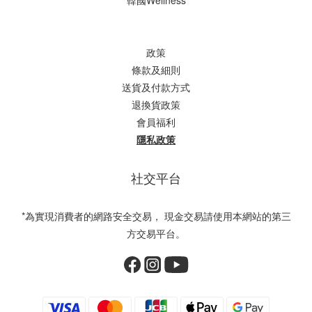
韓國Wellness
政策
條款及細則
送貨及付款方式
退換貨政策
會員福利
隱私政策
社交平台
*為實現消費者的網路安全交易， 現金交易請使用本網站的第三
方交易平台。