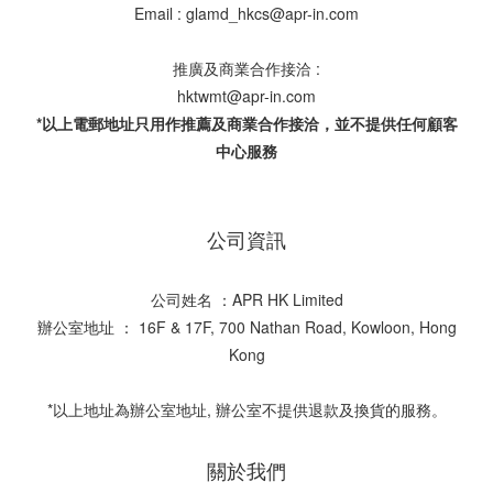
Email : glamd_hkcs@apr-in.com
推廣及商業合作接洽 :
hktwmt@apr-in.com
*以上電郵地址只用作推薦及商業合作接洽，並不提供任何顧客
中心服務
公司資訊
公司姓名 ：APR HK Limited
辦公室地址 ： 16F & 17F, 700 Nathan Road, Kowloon, Hong
Kong
*以上地址為辦公室地址, 辦公室不提供退款及換貨的服務。
關於我們