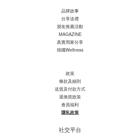
品牌故事
分享送禮
朋友推薦活動
MAGAZINE
真實用家分享
韓國Wellness
政策
條款及細則
送貨及付款方式
退換貨政策
會員福利
隱私政策
社交平台