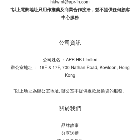
hktwmt@apr-in.com
*以上電郵地址只用作推薦及商業合作接洽，並不提供任何顧客
中心服務
公司資訊
公司姓名 ：APR HK Limited
辦公室地址 ： 16F & 17F, 700 Nathan Road, Kowloon, Hong
Kong
*以上地址為辦公室地址, 辦公室不提供退款及換貨的服務。
關於我們
品牌故事
分享送禮