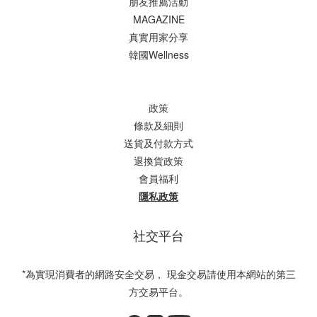
朋友推薦活動
MAGAZINE
真實用家分享
韓國Wellness
政策
條款及細則
送貨及付款方式
退換貨政策
會員福利
隱私政策
社交平台
*為實現消費者的網路安全交易， 現金交易請使用本網站的第三
方交易平台。